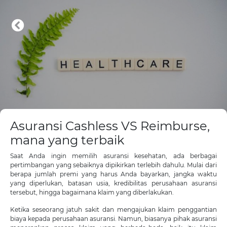
Asuransi Cashless VS Reimburse,
mana yang terbaik
Saat Anda ingin memilih asuransi kesehatan, ada berbagai
pertimbangan yang sebaiknya dipikirkan terlebih dahulu. Mulai dari
berapa jumlah premi yang harus Anda bayarkan, jangka waktu
yang diperlukan, batasan usia, kredibilitas perusahaan asuransi
tersebut, hingga bagaimana klaim yang diberlakukan.
Ketika seseorang jatuh sakit dan mengajukan klaim penggantian
biaya kepada perusahaan asuransi. Namun, biasanya pihak asuransi