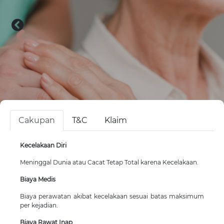
Cakupan
T&C
Klaim
Kecelakaan Diri
Meninggal Dunia atau Cacat Tetap Total karena Kecelakaan.
Biaya Medis
Biaya perawatan akibat kecelakaan sesuai batas maksimum
per kejadian.
Biaya Rawat Inap