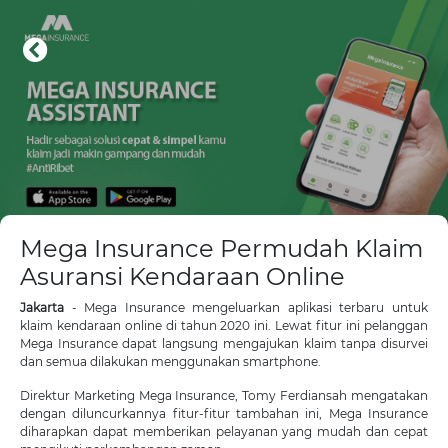
Mega Insurance Permudah Klaim
Asuransi Kendaraan Online
Jakarta
- Mega Insurance mengeluarkan aplikasi terbaru untuk
klaim kendaraan online di tahun 2020 ini. Lewat fitur ini pelanggan
Mega Insurance dapat langsung mengajukan klaim tanpa disurvei
dan semua dilakukan menggunakan smartphone.
Direktur Marketing Mega Insurance, Tomy Ferdiansah mengatakan
dengan diluncurkannya fitur-fitur tambahan ini, Mega Insurance
diharapkan dapat memberikan pelayanan yang mudah dan cepat